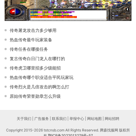
传奇屠龙攻击力多少够用
热血传奇最牛玩家装备
传奇任务在哪接任务
复古传奇白日门龙人在哪打的
传奇虎卫哪里招多少级能招
热血传奇哪个职业适合平民玩家玩
传奇烈火是几倍攻击的啊怎么打
原始传奇荣誉勋章怎么升级
关于我们 | 广告服务 | 联系我们 | 举报中心 | 网站地图 | 网站招聘
Copyright 2015-2026 tstcnsb.com All Rights Reserved. 腾森找服网 版权所
有
鄂ICP备2022013279号-57