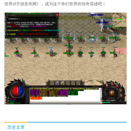
世界sf手游发布网》，成为这个奇幻世界的传奇英雄吧！
历史文章