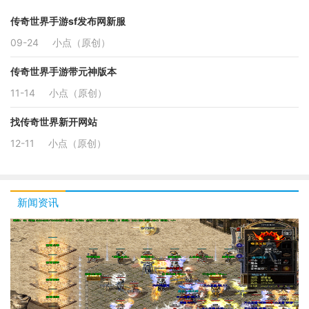
传奇世界手游sf发布网新服
09-24
小点（原创）
传奇世界手游带元神版本
11-14
小点（原创）
找传奇世界新开网站
12-11
小点（原创）
新闻资讯