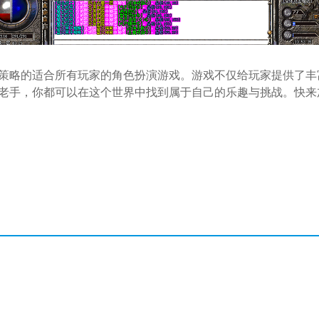
策略的适合所有玩家的角色扮演游戏。游戏不仅给玩家提供了丰
老手，你都可以在这个世界中找到属于自己的乐趣与挑战。快来