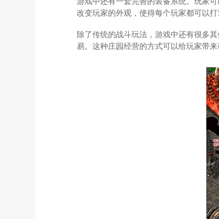
游戏中还有一套完善的装备系统。玩家可
改变玩家的外观，使得每个玩家都可以打
除了传统的战斗玩法，游戏中还有很多其
易。这种庄园经营的方式可以给玩家带来