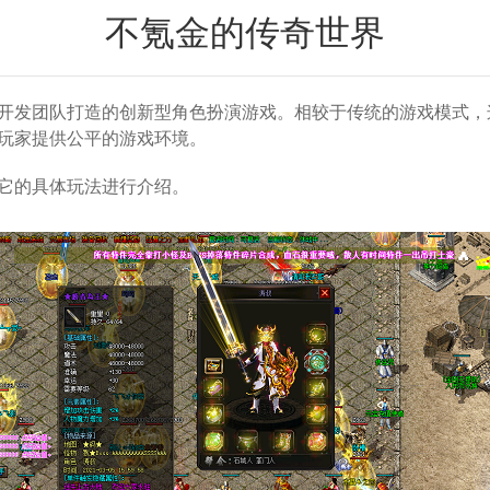
不氪金的传奇世界
开发团队打造的创新型角色扮演游戏。相较于传统的游戏模式，
玩家提供公平的游戏环境。
它的具体玩法进行介绍。