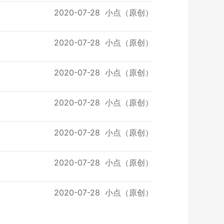
2020-07-28
小点（原创）
2020-07-28
小点（原创）
2020-07-28
小点（原创）
2020-07-28
小点（原创）
2020-07-28
小点（原创）
2020-07-28
小点（原创）
2020-07-28
小点（原创）