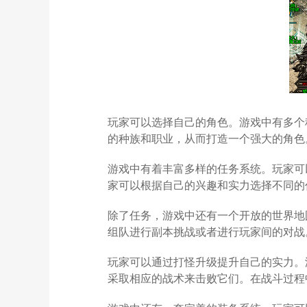
玩家可以选择自己的角色。游戏中有多个
的种族和职业，从而打造一个强大的角色
游戏中有着丰富多样的任务系统。玩家可
家可以根据自己的兴趣和实力选择不同的
除了任务，游戏中还有一个开放的世界地
组队进行副本挑战或者进行玩家间的对战
玩家可以通过打怪升级提升自己的实力。
采取相应的战术来击败它们。在战斗过程