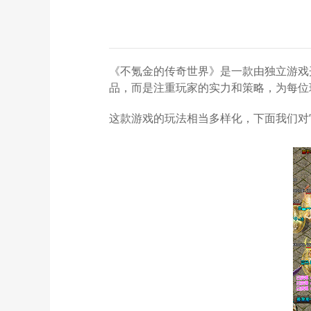
《不氪金的传奇世界》是一款由独立游戏
品，而是注重玩家的实力和策略，为每位
这款游戏的玩法相当多样化，下面我们对