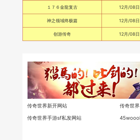
１７６金龍复古
12月/08日
神之领域终极篇
12月/08日
创游传奇
12月/08日
传奇世界新开网站
传奇世界
传奇世界手游sf私发网站
45woo