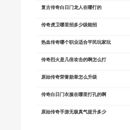
复古传奇白日门龙人在哪打的
传奇虎卫哪里招多少级能招
热血传奇哪个职业适合平民玩家玩
传奇烈火是几倍攻击的啊怎么打
原始传奇荣誉勋章怎么升级
传奇白日门衣服在哪里打孔的啊
原始传奇手游无极真气提升多少