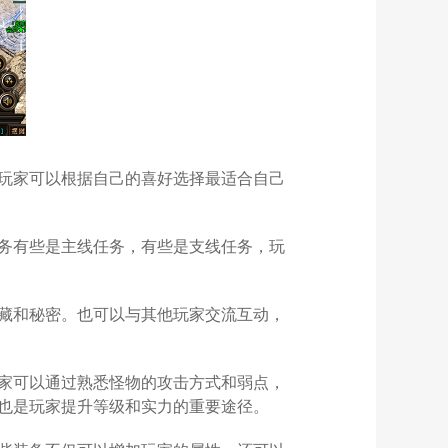
玩家可以根据自己的喜好选择最适合自己
务有些是主线任务，有些是支线任务，玩
藏和秘密。也可以与其他玩家交流互动，
家可以通过熟悉怪物的攻击方式和弱点，
也是玩家提升等级和实力的重要途径。