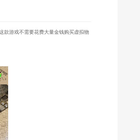
这款游戏不需要花费大量金钱购买虚拟物