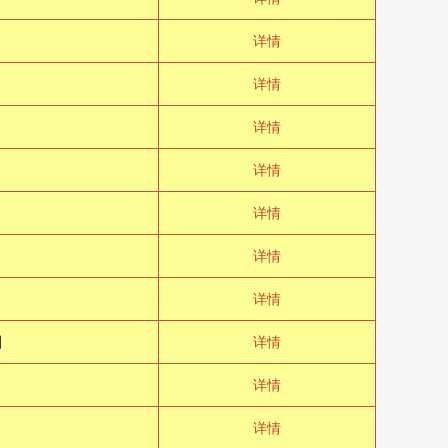
详情
详情
详情
详情
详情
详情
详情
回
详情
详情
详情