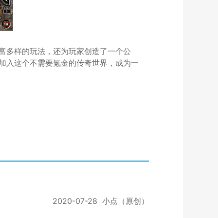
富多样的玩法，还为玩家创造了一个公
加入这个不需要氪金的传奇世界，成为一
2020-07-28
小点（原创）