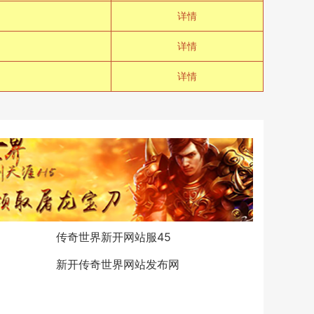
详情
！
详情
详情
传奇世界新开网站服45
新开传奇世界网站发布网