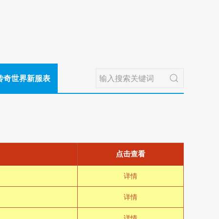
传奇世界新服表
点击查看
详情
详情
详情