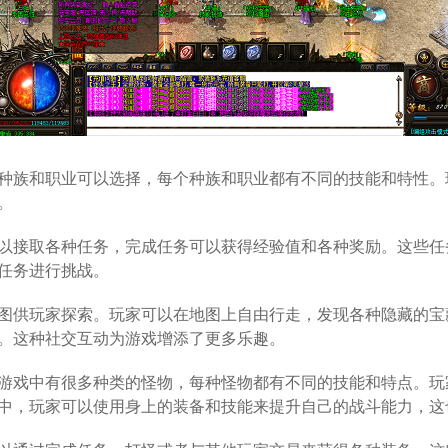
种族和职业可以选择，每个种族和职业都有不同的技能和特性。
。
以接取各种任务，完成任务可以获得经验值和各种奖励。这些任
任务进行挑战。
图供玩家探索。玩家可以在地图上自由行走，发现各种隐藏的宝
。这种社交互动为游戏增添了更多乐趣。
游戏中有很多种类的怪物，每种怪物都有不同的技能和特点。玩
中，玩家可以使用身上的装备和技能来提升自己的战斗能力，这