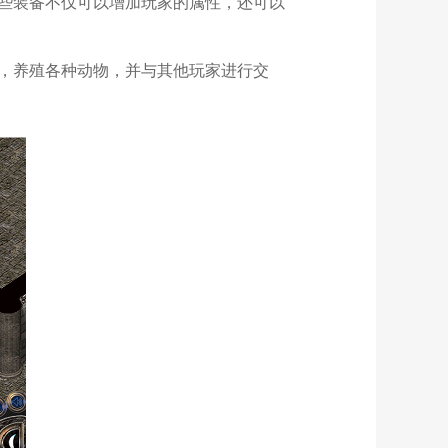
些装备不仅可以增加玩家的属性，还可以
，养殖各种动物，并与其他玩家进行交