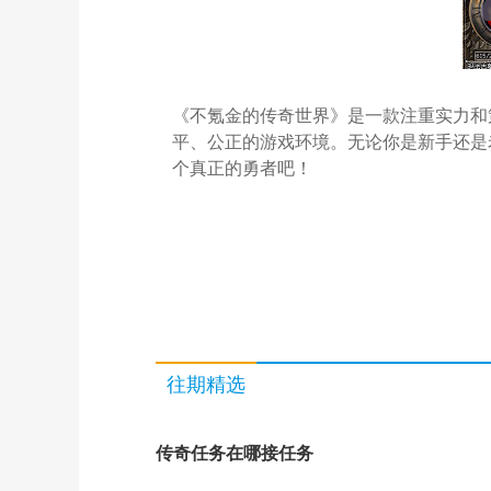
《不氪金的传奇世界》是一款注重实力和
平、公正的游戏环境。无论你是新手还是
个真正的勇者吧！
往期精选
传奇任务在哪接任务