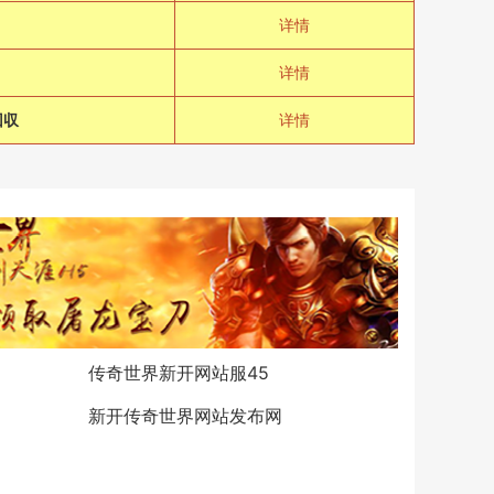
详情
详情
回収
详情
传奇世界新开网站服45
新开传奇世界网站发布网