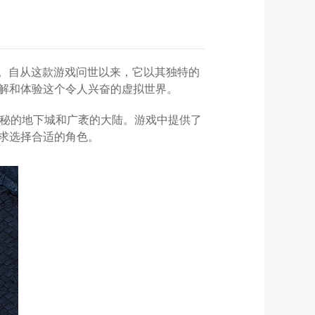
扮演游戏。自从这款游戏问世以来，它以其独特的
解和体验这个令人兴奋的虚拟世界。
神秘的地下城和广袤的大陆。游戏中提供了
求选择合适的角色。