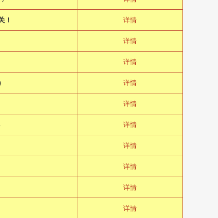
关！
详情
详情
详情
）
详情
详情
８
详情
详情
详情
详情
详情