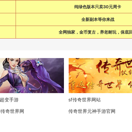
纯绿色版本只卖30元周卡
全新副本等你来战
全网独家，金币复古，养老耐玩，保底
超变手游
sf传奇世界网站
ol传奇世界网
传奇世界元神手游官网