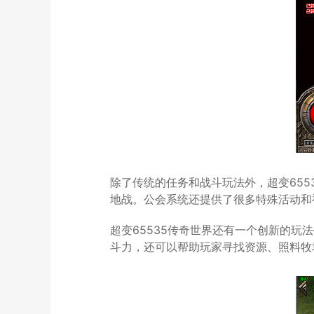
除了传统的任务和战斗玩法外，超变65
地战。公会系统还提供了很多特殊活动和
超变65535传奇世界还有一个创新的
斗力，还可以帮助玩家寻找资源、照料牧