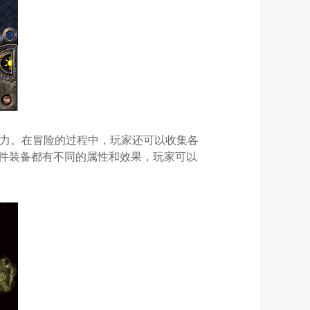
能力。在冒险的过程中，玩家还可以收集各
件装备都有不同的属性和效果，玩家可以