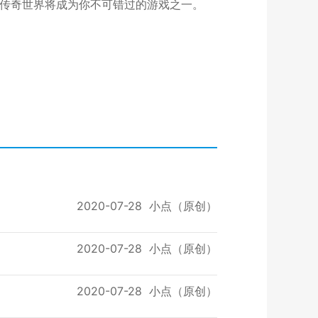
5传奇世界将成为你不可错过的游戏之一。
2020-07-28
小点（原创）
2020-07-28
小点（原创）
2020-07-28
小点（原创）