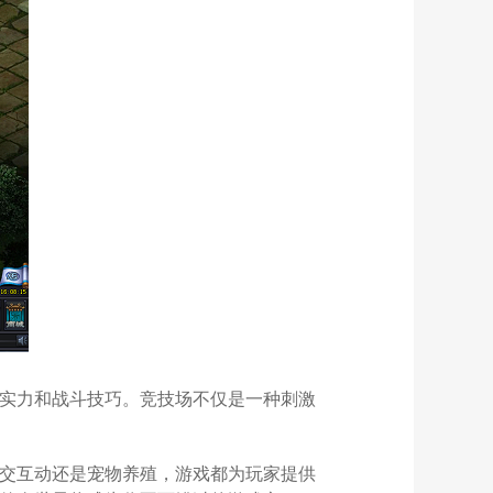
的实力和战斗技巧。竞技场不仅是一种刺激
社交互动还是宠物养殖，游戏都为玩家提供