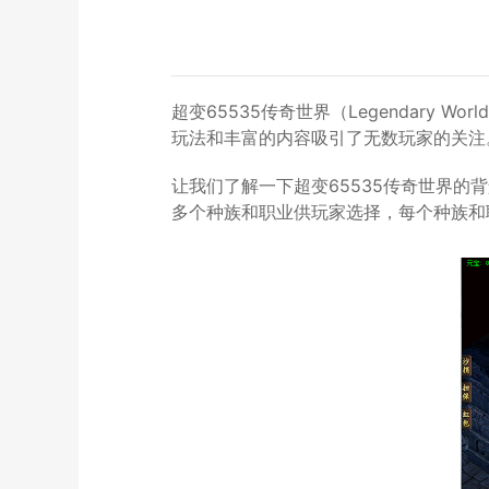
超变65535传奇世界（Legendary
玩法和丰富的内容吸引了无数玩家的关注
让我们了解一下超变65535传奇世界
多个种族和职业供玩家选择，每个种族和