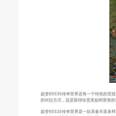
超变65535传奇世界还有一个特色的
的对抗方式，还是获得珍贵奖励和荣誉的
超变65535传奇世界是一款具备丰富