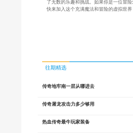
了无数的乐趣和挑战。如果你是一位冒险
快来加入这个充满魔法和冒险的虚拟世界
往期精选
传奇地牢南一层从哪进去
传奇屠龙攻击力多少够用
热血传奇最牛玩家装备