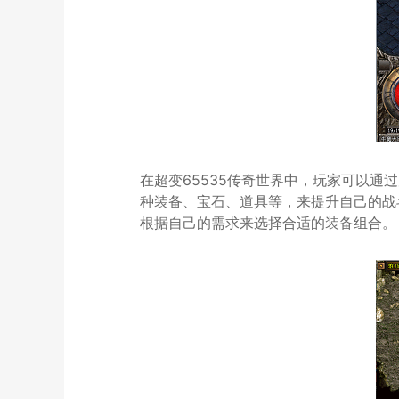
在超变65535传奇世界中，玩家可以
种装备、宝石、道具等，来提升自己的战
根据自己的需求来选择合适的装备组合。