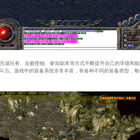
通过完成任务、击败怪物、参加副本等方式不断提升自己的等级和
斗力。游戏中的装备系统非常丰富，有各种不同的装备类型，每