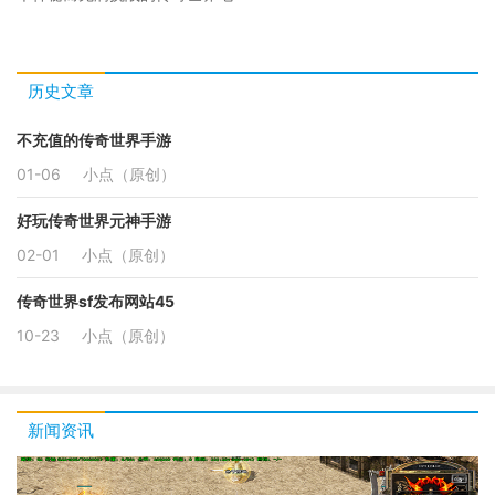
历史文章
不充值的传奇世界手游
01-06
小点（原创）
好玩传奇世界元神手游
02-01
小点（原创）
传奇世界sf发布网站45
10-23
小点（原创）
新闻资讯