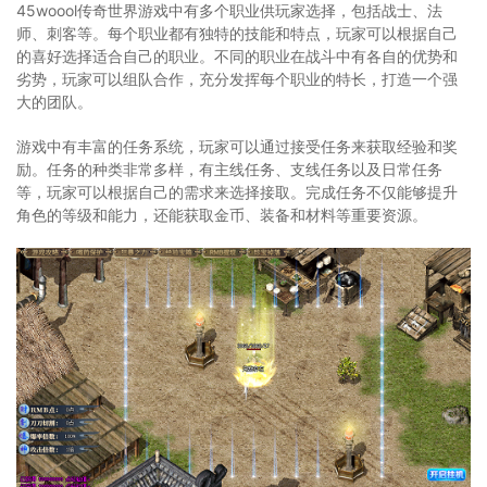
45woool传奇世界游戏中有多个职业供玩家选择，包括战士、法
师、刺客等。每个职业都有独特的技能和特点，玩家可以根据自己
的喜好选择适合自己的职业。不同的职业在战斗中有各自的优势和
劣势，玩家可以组队合作，充分发挥每个职业的特长，打造一个强
大的团队。
游戏中有丰富的任务系统，玩家可以通过接受任务来获取经验和奖
励。任务的种类非常多样，有主线任务、支线任务以及日常任务
等，玩家可以根据自己的需求来选择接取。完成任务不仅能够提升
角色的等级和能力，还能获取金币、装备和材料等重要资源。