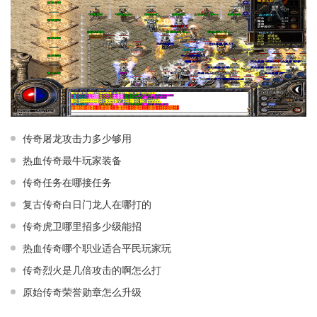
传奇屠龙攻击力多少够用
热血传奇最牛玩家装备
传奇任务在哪接任务
复古传奇白日门龙人在哪打的
传奇虎卫哪里招多少级能招
热血传奇哪个职业适合平民玩家玩
传奇烈火是几倍攻击的啊怎么打
原始传奇荣誉勋章怎么升级