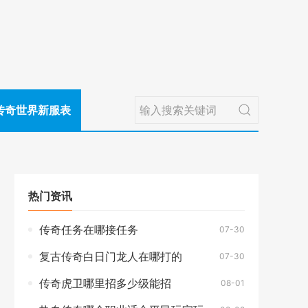
传奇世界新服表
热门资讯
传奇任务在哪接任务
07-30
复古传奇白日门龙人在哪打的
07-30
传奇虎卫哪里招多少级能招
08-01