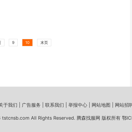
页
9
10
末页
关于我们 | 广告服务 | 联系我们 | 举报中心 | 网站地图 | 网站招
26 tstcnsb.com All Rights Reserved. 腾森找服网 版权所有
鄂IC