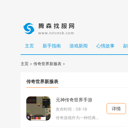
主页
新手指南
游戏新闻
心情故事
副
主页
>
传奇世界新服表
>
传奇世界新服表
元神传奇世界手游
详情
发布时间：08-18
传奇游戏作为一种经典的角色扮演类游戏，自诞生以来便以其独特的游戏机制和丰富的游戏世界观深受玩家喜爱。元神传奇世界手游不仅传承了传奇游戏的经典元素，还在玩法上进行了创新，力求让玩家体验到更真实、更刺激的游戏乐趣。游戏中，玩家可以选择不同的职业