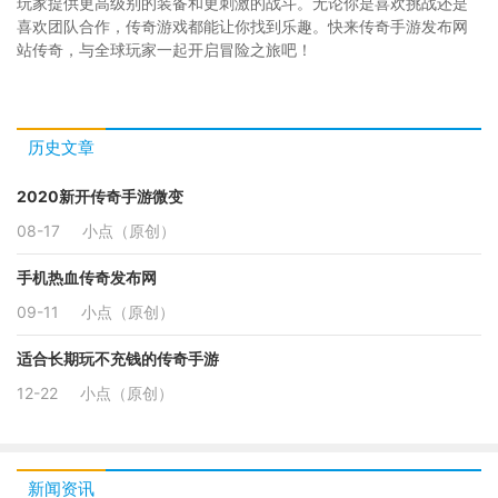
玩家提供更高级别的装备和更刺激的战斗。无论你是喜欢挑战还是
喜欢团队合作，传奇游戏都能让你找到乐趣。快来传奇手游发布网
站传奇，与全球玩家一起开启冒险之旅吧！
历史文章
2020新开传奇手游微变
08-17
小点（原创）
手机热血传奇发布网
09-11
小点（原创）
适合长期玩不充钱的传奇手游
12-22
小点（原创）
新闻资讯