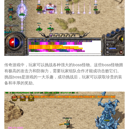
传奇游戏中，玩家可以挑战各种强大的boss怪物。这些boss怪物拥
有极高的攻击力和防御力，需要玩家组队合作才能成功击败它们。
挑战boss是游戏的一大乐趣，成功挑战后，玩家可以获取珍贵的装
备和丰厚的奖励。