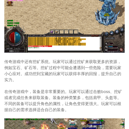
传奇游戏中还有挖矿系统。玩家可以通过挖矿来获取更多的资源，
例如宝石、矿石等。挖矿过程中可能会遭遇到一些危险，需要玩家
小心应对。成功挖到宝藏的玩家可以获得丰厚的回报，提升自己的
实力。
在传奇游戏中，装备是非常重要的。玩家可以通过击败boss、挖矿
或者完成任务来获取装备。装备的种类繁多，包括肩甲、头盔等。
不同的装备可以提升角色的属性，让角色变得更强大。玩家可以根
据自己的需求选择适合自己的装备。