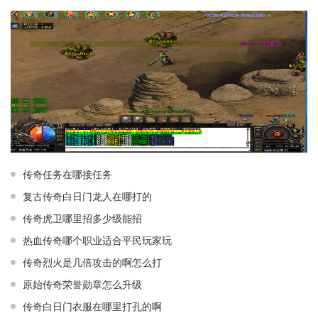
传奇任务在哪接任务
复古传奇白日门龙人在哪打的
传奇虎卫哪里招多少级能招
热血传奇哪个职业适合平民玩家玩
传奇烈火是几倍攻击的啊怎么打
原始传奇荣誉勋章怎么升级
传奇白日门衣服在哪里打孔的啊