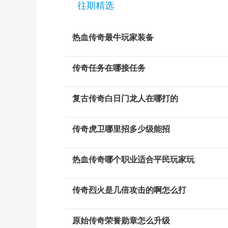
往期精选
热血传奇最牛玩家装备
传奇任务在哪接任务
复古传奇白日门龙人在哪打的
传奇虎卫哪里招多少级能招
热血传奇哪个职业适合平民玩家玩
传奇烈火是几倍攻击的啊怎么打
原始传奇荣誉勋章怎么升级