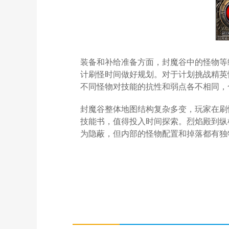
装备和补给准备方面，封魔谷中的怪物等
计刷怪时间做好规划。对于计划挑战精英
不同怪物对技能的抗性和弱点各不相同，
封魔谷整体地图结构复杂多变，玩家在刷
技能书，值得投入时间探索。烈焰殿到纵
为隐蔽，但内部的怪物配置和掉落都有独