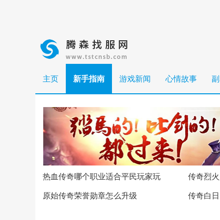
主页
新手指南
游戏新闻
心情故事
副
热血传奇哪个职业适合平民玩家玩
传奇烈火
原始传奇荣誉勋章怎么升级
传奇白日