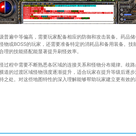
级普遍中等偏高，需要玩家配备相应的防御和攻击装备。药品储
怪物或BOSS的玩家，还需要准备特定的消耗品和备用装备。技
合理的技能搭配能显著提升刷怪效率。
怪过程中需要不断熟悉各区域的连接关系和怪物分布规律。歧路
横道的过渡区域怪物强度逐渐提升，适合玩家在提升等级后逐步
特之处。对这些地图特性的深入理解能够帮助玩家建立更有效的