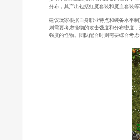
分布，其产出包括虹魔套装和魔血套装等
建议玩家根据自身职业特点和装备水平制
则需要考虑怪物的攻击强度和分布密度，
强度的怪物。团队配合时则需要综合考虑