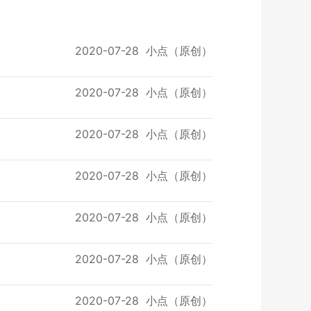
2020-07-28
小点（原创）
2020-07-28
小点（原创）
2020-07-28
小点（原创）
2020-07-28
小点（原创）
2020-07-28
小点（原创）
2020-07-28
小点（原创）
2020-07-28
小点（原创）