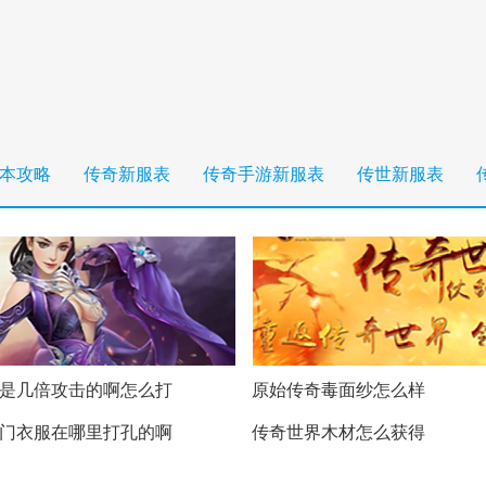
本攻略
传奇新服表
传奇手游新服表
传世新服表
是几倍攻击的啊怎么打
原始传奇毒面纱怎么样
门衣服在哪里打孔的啊
传奇世界木材怎么获得