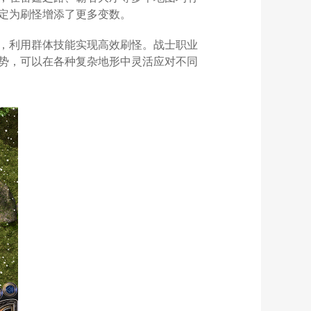
定为刷怪增添了更多变数。
，利用群体技能实现高效刷怪。战士职业
势，可以在各种复杂地形中灵活应对不同