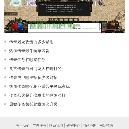
传奇屠龙攻击力多少够用
热血传奇最牛玩家装备
传奇任务在哪接任务
复古传奇白日门龙人在哪打的
传奇虎卫哪里招多少级能招
热血传奇哪个职业适合平民玩家玩
传奇烈火是几倍攻击的啊怎么打
原始传奇荣誉勋章怎么升级
关于我们 | 广告服务 | 联系我们 | 举报中心 | 网站地图 | 网站招聘