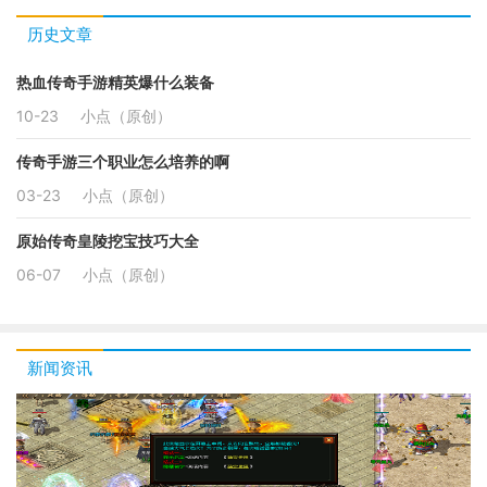
历史文章
热血传奇手游精英爆什么装备
10-23
小点（原创）
传奇手游三个职业怎么培养的啊
03-23
小点（原创）
原始传奇皇陵挖宝技巧大全
06-07
小点（原创）
新闻资讯