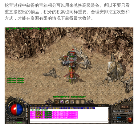
挖宝过程中获得的宝箱积分可以用来兑换高级装备。所以不要只看
重直接挖出的物品，积分的积累也同样重要。合理安排挖宝次数和
方式，才能在资源有限的情况下获得最大收益。