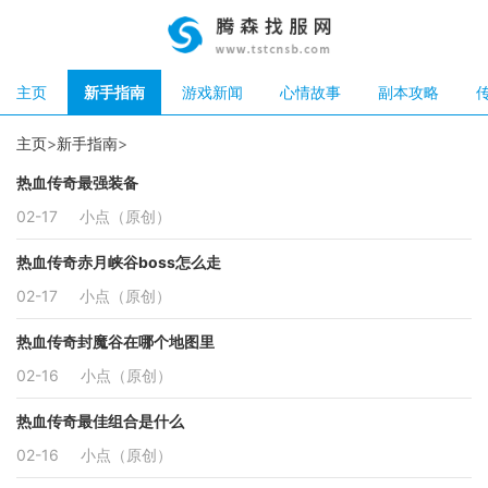
主页
新手指南
游戏新闻
心情故事
副本攻略
主页
>
新手指南
>
热血传奇最强装备
02-17
小点（原创）
热血传奇赤月峡谷boss怎么走
02-17
小点（原创）
热血传奇封魔谷在哪个地图里
02-16
小点（原创）
热血传奇最佳组合是什么
02-16
小点（原创）