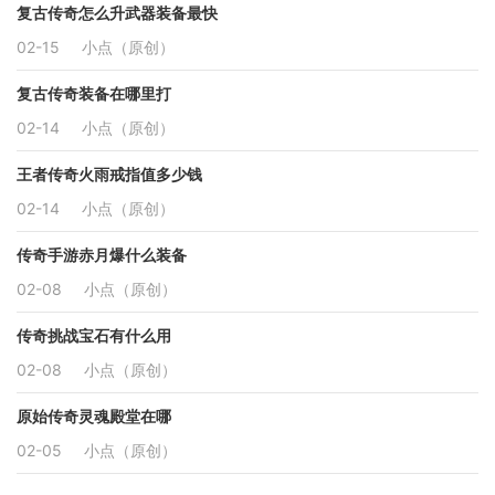
复古传奇怎么升武器装备最快
02-15
小点（原创）
复古传奇装备在哪里打
02-14
小点（原创）
王者传奇火雨戒指值多少钱
02-14
小点（原创）
传奇手游赤月爆什么装备
02-08
小点（原创）
传奇挑战宝石有什么用
02-08
小点（原创）
原始传奇灵魂殿堂在哪
02-05
小点（原创）